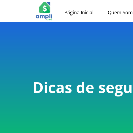
Página Inicial
Quem Som
Dicas de seg