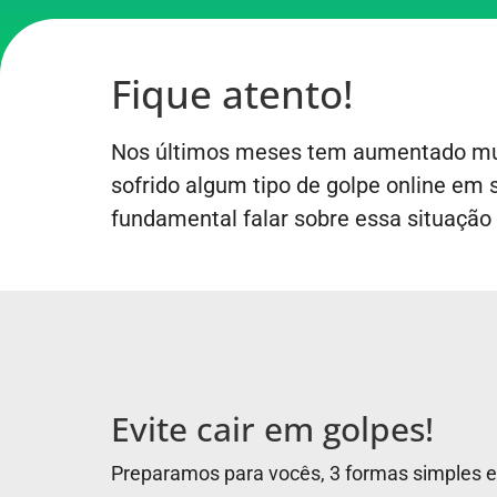
Fique atento!
Nos últimos meses tem aumentado mui
sofrido algum tipo de golpe online em
fundamental falar sobre essa situação 
Evite cair em golpes!
Preparamos para vocês, 3 formas simples e