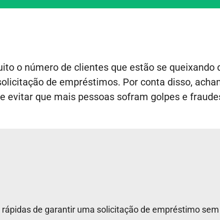
to o número de clientes que estão se queixando 
 solicitação de empréstimos. Por conta disso, ach
e evitar que mais pessoas sofram golpes e fraudes
 rápidas de garantir uma solicitação de empréstimo se