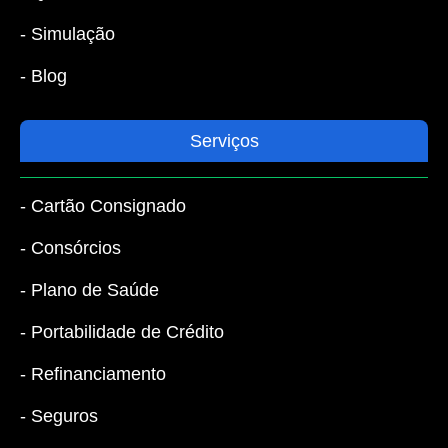
- Simulação
- Blog
Serviços
- Cartão Consignado
- Consórcios
- Plano de Saúde
- Portabilidade de Crédito
- Refinanciamento
- Seguros