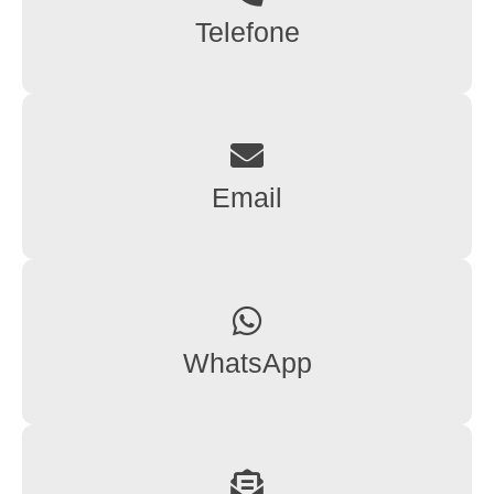
Telefone
Email
WhatsApp