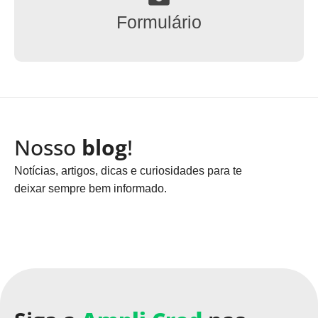
Formulário
Nosso
blog
!
Notícias, artigos, dicas e curiosidades para te
deixar sempre bem informado.