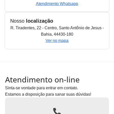
Atendimento Whatsapp
Nosso
localização
R. Tiradentes, 22 - Centro, Santo Antônio de Jesus -
Bahia, 44430-180
Ver no mapa
Atendimento on-line
Sinta-se vontade para entrar em contato.
Estamos a disposição para sanar suas dúvidas!