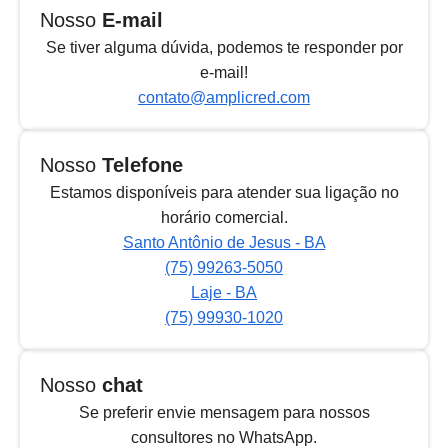
Nosso
E-mail
Se tiver alguma dúvida, podemos te responder por
e-mail!
contato@amplicred.com
Nosso
Telefone
Estamos disponíveis para atender sua ligação no
horário comercial.
Santo Antônio de Jesus - BA
(75) 99263-5050
Laje - BA
(75) 99930-1020
Nosso
chat
Se preferir envie mensagem para nossos
consultores no WhatsApp.