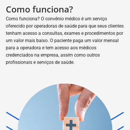
Como funciona?
Como funciona? O convênio médico é um serviço
oferecido por operadoras de saúde para que seus clientes
tenham acesso a consultas, exames e procedimentos por
um valor mais baixo. O paciente paga um valor mensal
para a operadora e tem acesso aos médicos
credenciados na empresa, assim como outros
profissionais e serviços de saúde.