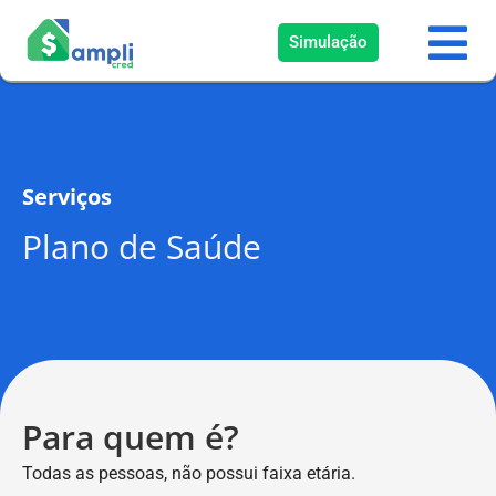
Simulação
Serviços
Plano de Saúde
Para quem é?
Todas as pessoas, não possui faixa etária.