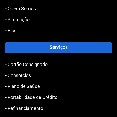
- Quem Somos
- Simulação
- Blog
Serviços
- Cartão Consignado
- Consórcios
- Plano de Saúde
- Portabilidade de Crédito
- Refinanciamento