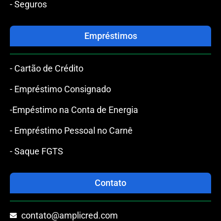
- Seguros
Empréstimos
- Cartão de Crédito
- Empréstimo Consignado
-Empéstimo na Conta de Energia
- Empréstimo Pessoal no Carnê
- Saque FGTS
Contato
contato@amplicred.com