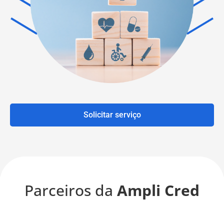
Solicitar serviço
Parceiros da
Ampli Cred