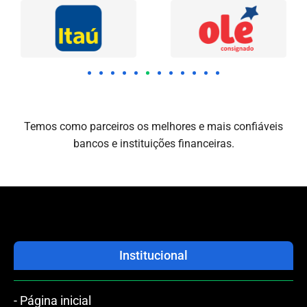
Temos como parceiros os melhores e mais confiáveis
bancos e instituições financeiras.
Institucional
- Página inicial